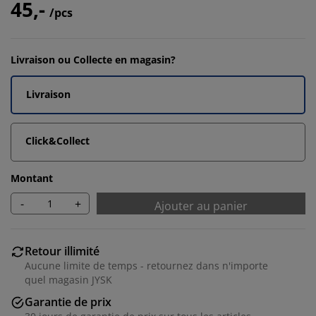
45,-
/pcs
Livraison ou Collecte en magasin?
Livraison
Click&Collect
Montant
-
+
Ajouter au panier
Retour illimité
Aucune limite de temps - retournez dans n'importe
quel magasin JYSK
Garantie de prix