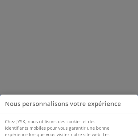
Nous personnalisons votre expérience
Chez JYSK, nous utilisons des cookies et des
identifiants mobiles pour vous garantir une bonne
expérience lorsque vous visitez notre site web. Les