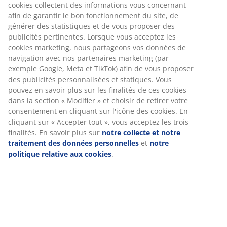
cookies collectent des informations vous concernant
afin de garantir le bon fonctionnement du site, de
générer des statistiques et de vous proposer des
publicités pertinentes. Lorsque vous acceptez les
cookies marketing, nous partageons vos données de
navigation avec nos partenaires marketing (par
exemple Google, Meta et TikTok) afin de vous proposer
des publicités personnalisées et statiques. Vous
pouvez en savoir plus sur les finalités de ces cookies
dans la section « Modifier » et choisir de retirer votre
consentement en cliquant sur l'icône des cookies. En
cliquant sur « Accepter tout », vous acceptez les trois
finalités. En savoir plus sur
notre collecte et notre
traitement des données personnelles
et
notre
politique relative aux cookies
.