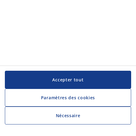
Accepter tout
Paramètres des cookies
Nécessaire