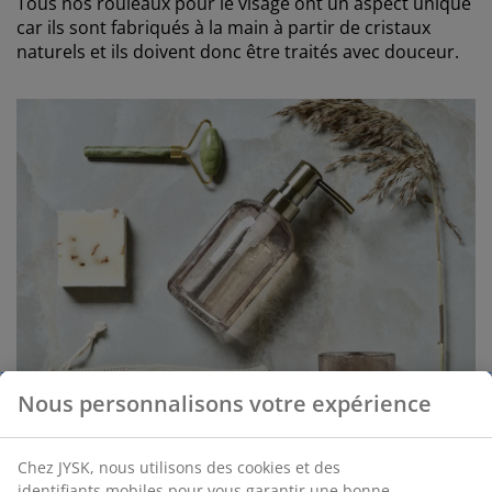
Tous nos rouleaux pour le visage ont un aspect unique
car ils sont fabriqués à la main à partir de cristaux
naturels et ils doivent donc être traités avec douceur.
Nous personnalisons votre expérience
Chez JYSK, nous utilisons des cookies et des
identifiants mobiles pour vous garantir une bonne