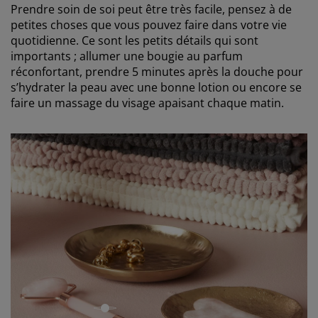
Prendre soin de soi peut être très facile, pensez à de
petites choses que vous pouvez faire dans votre vie
quotidienne. Ce sont les petits détails qui sont
importants ; allumer une bougie au parfum
réconfortant, prendre 5 minutes après la douche pour
s’hydrater la peau avec une bonne lotion ou encore se
faire un massage du visage apaisant chaque matin.
open