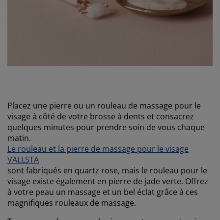
Placez une pierre ou un rouleau de massage pour le
visage à côté de votre brosse à dents et consacrez
quelques minutes pour prendre soin de vous chaque
matin.
Le rouleau et la pierre de massage pour le visage
VALLSTA
sont fabriqués en quartz rose, mais le rouleau pour le
visage existe également en pierre de jade verte. Offrez
à votre peau un massage et un bel éclat grâce à ces
magnifiques rouleaux de massage.