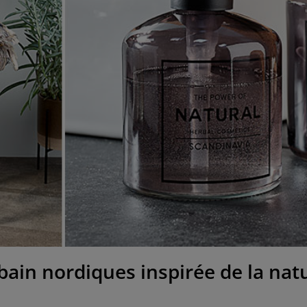
 bain nordiques inspirée de la nat