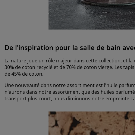
De l'inspiration pour la salle de bain avec
La nature joue un rôle majeur dans cette collection, et la
30% de coton recyclé et de 70% de coton vierge. Les tapis 
de 45% de coton.
Une nouveauté dans notre assortiment est l'huile parfum
n'aurons dans notre assortiment que des huiles parfumé
transport plus court, nous diminuons notre empreinte c