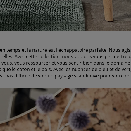
n temps et la nature est l'échappatoire parfaite. Nous ag
lles. Avec cette collection, nous voulons vous permettre d
 vous, vous ressourcer et vous sentir bien dans le domain
 que le coton et le bois. Avec les nuances de bleu et de vert
st pas difficile de voir un paysage scandinave pour votre œil