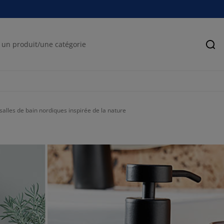
Rec
salles de bain nordiques inspirée de la nature