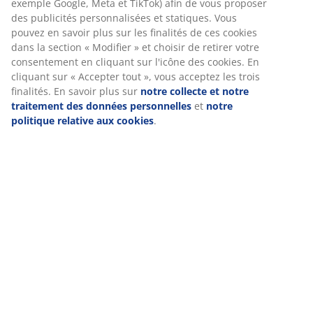
exemple Google, Meta et TikTok) afin de vous proposer
des publicités personnalisées et statiques. Vous
pouvez en savoir plus sur les finalités de ces cookies
dans la section « Modifier » et choisir de retirer votre
consentement en cliquant sur l'icône des cookies. En
cliquant sur « Accepter tout », vous acceptez les trois
finalités. En savoir plus sur
notre collecte et notre
traitement des données personnelles
et
notre
politique relative aux cookies
.