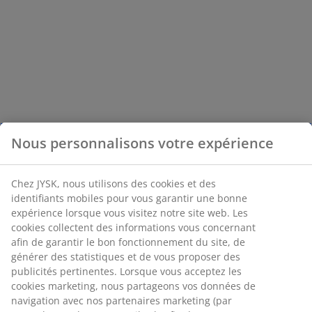
Nous personnalisons votre expérience
Chez JYSK, nous utilisons des cookies et des
identifiants mobiles pour vous garantir une bonne
expérience lorsque vous visitez notre site web. Les
cookies collectent des informations vous concernant
afin de garantir le bon fonctionnement du site, de
générer des statistiques et de vous proposer des
publicités pertinentes. Lorsque vous acceptez les
cookies marketing, nous partageons vos données de
navigation avec nos partenaires marketing (par