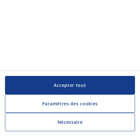
Accepter tout
Paramètres des cookies
Nécessaire