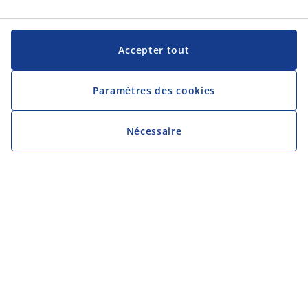
Accepter tout
Paramètres des cookies
Nécessaire