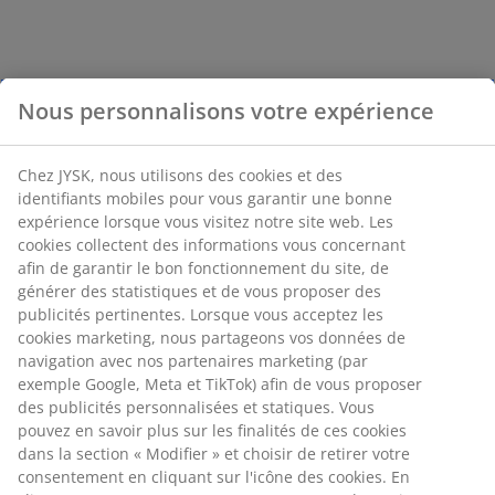
Nous personnalisons votre expérience
Chez JYSK, nous utilisons des cookies et des
identifiants mobiles pour vous garantir une bonne
expérience lorsque vous visitez notre site web. Les
cookies collectent des informations vous concernant
afin de garantir le bon fonctionnement du site, de
générer des statistiques et de vous proposer des
publicités pertinentes. Lorsque vous acceptez les
cookies marketing, nous partageons vos données de
navigation avec nos partenaires marketing (par
exemple Google, Meta et TikTok) afin de vous proposer
des publicités personnalisées et statiques. Vous
pouvez en savoir plus sur les finalités de ces cookies
dans la section « Modifier » et choisir de retirer votre
consentement en cliquant sur l'icône des cookies. En