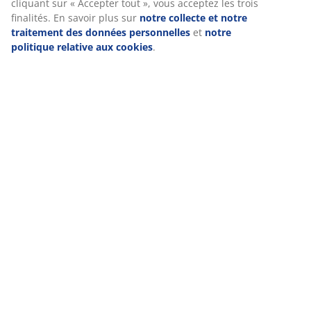
cliquant sur « Accepter tout », vous acceptez les trois
finalités. En savoir plus sur
notre collecte et notre
traitement des données personnelles
et
notre
politique relative aux cookies
.