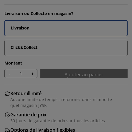
Livraison ou Collecte en magasin?
Livraison
Click&Collect
Montant
-
+
Ajouter au panier
Retour illimité
Aucune limite de temps - retournez dans n'importe
quel magasin JYSK
Garantie de prix
30 jours de garantie de prix sur tous les articles
Options de livraison flexibles