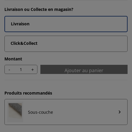
Livraison ou Collecte en magasin?
Livraison
Click&Collect
Montant
-
+
Ajouter au panier
Produits recommandés
Sous-couche