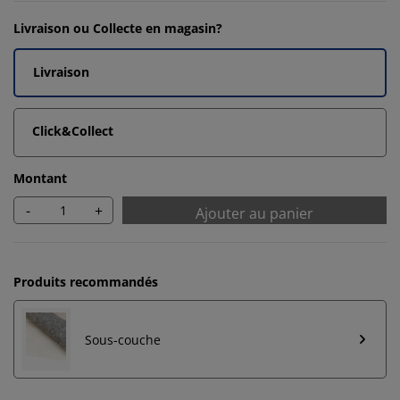
Livraison ou Collecte en magasin?
Livraison
Click&Collect
Montant
-
+
Ajouter au panier
Produits recommandés
Sous-couche