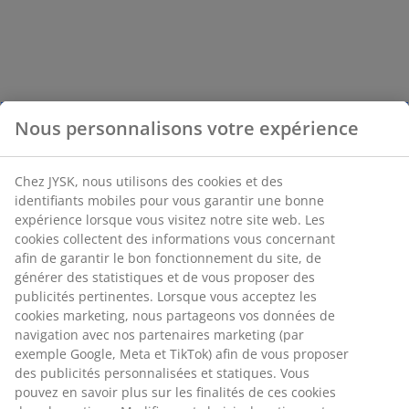
Nous personnalisons votre expérience
Chez JYSK, nous utilisons des cookies et des
identifiants mobiles pour vous garantir une bonne
expérience lorsque vous visitez notre site web. Les
cookies collectent des informations vous concernant
afin de garantir le bon fonctionnement du site, de
générer des statistiques et de vous proposer des
publicités pertinentes. Lorsque vous acceptez les
cookies marketing, nous partageons vos données de
navigation avec nos partenaires marketing (par
exemple Google, Meta et TikTok) afin de vous proposer
des publicités personnalisées et statiques. Vous
pouvez en savoir plus sur les finalités de ces cookies