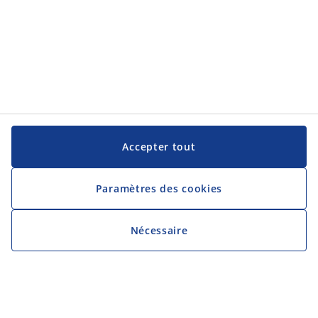
Accepter tout
Paramètres des cookies
Nécessaire