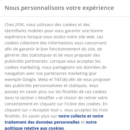
Nous personnalisons votre expérience
Chez JYSK, nous utilisons des cookies et des
identifiants mobiles pour vous garantir une bonne
expérience lorsque vous visitez notre site web. Les
cookies collectent des informations vous concernant
afin de garantir le bon fonctionnement du site, de
générer des statistiques et de vous proposer des
publicités pertinentes. Lorsque vous acceptez les
cookies marketing, nous partageons vos données de
navigation avec nos partenaires marketing (par
exemple Google, Meta et TikTok) afin de vous proposer
des publicités personnalisées et statiques. Vous
pouvez en savoir plus sur les finalités de ces cookies
dans la section « Modifier » et choisir de retirer votre
consentement en cliquant sur l'icône des cookies. En
cliquant sur « Accepter tout », vous acceptez les trois
finalités. En savoir plus sur
notre collecte et notre
traitement des données personnelles
et
notre
politique relative aux cookies
.