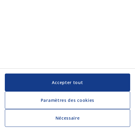
Accepter tout
Paramètres des cookies
Nécessaire