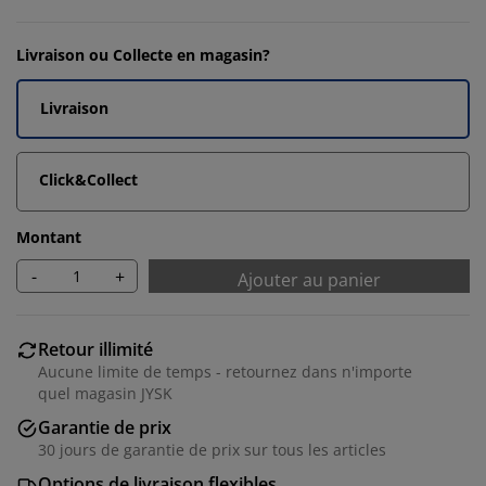
Livraison ou Collecte en magasin?
Livraison
Click&Collect
Montant
-
+
Ajouter au panier
Retour illimité
Aucune limite de temps - retournez dans n'importe
quel magasin JYSK
Garantie de prix
30 jours de garantie de prix sur tous les articles
Options de livraison flexibles