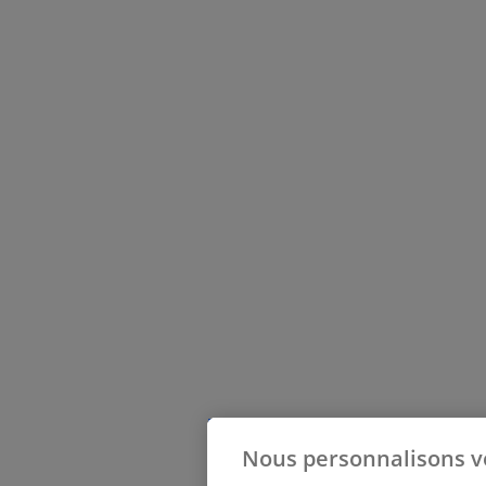
Nous personnalisons v