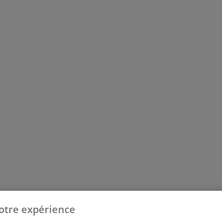
otre expérience