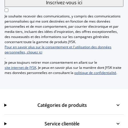
Inscrivez-vous ici
Je souhaite recevoir des communications, y compris des communications
personnalisées qui me sont destinées en fonction de mes données
personnelles et de mon comportement, par courrier électronique et par
media tiers, incluant des idées d'inspiration, des offres exceptionnelles,
des nouveautés et des informations sur les campagnes générales
concernant toute la gamme de produits JYSK.
Pour en savoir plus sur le consentement et l'utilisation des données
personnelles, cliquez ici
.
Je peux toujours retirer mon consentement en allant sur le
site internet de JYSK
. Je peux en savoir plus sur la manière dont JYSK traite
mes données personnelles en consultant la
politique de confidentialité
.
Catégories de produits
Catégories de produits
Service clientèle
Service clientèle