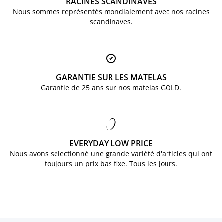
RACINES SCANDINAVES
Nous sommes représentés mondialement avec nos racines
scandinaves.
GARANTIE SUR LES MATELAS
Garantie de 25 ans sur nos matelas GOLD.
EVERYDAY LOW PRICE
Nous avons sélectionné une grande variété d'articles qui ont
toujours un prix bas fixe. Tous les jours.