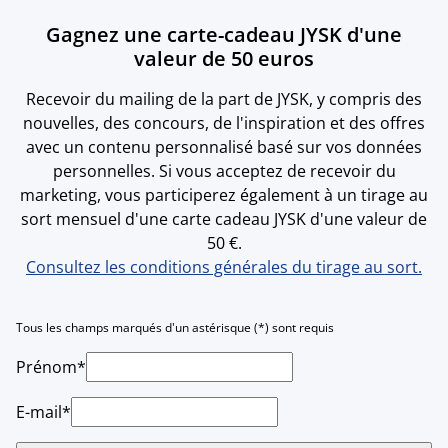
Gagnez une carte-cadeau JYSK d'une
valeur de 50 euros
Recevoir du mailing de la part de JYSK, y compris des
nouvelles, des concours, de l'inspiration et des offres
avec un contenu personnalisé basé sur vos données
personnelles. Si vous acceptez de recevoir du
marketing, vous participerez également à un tirage au
sort mensuel d'une carte cadeau JYSK d'une valeur de
50 €.
Consultez les conditions générales du tirage au sort.
Tous les champs marqués d'un astérisque (*) sont requis
Prénom*
E-mail*