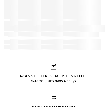
47 ANS D'OFFRES EXCEPTIONNELLES
3600 magasins dans 49 pays.