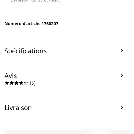
Numéro d’article: 1766207
Spécifications
Avis
(
5
)
Livraison