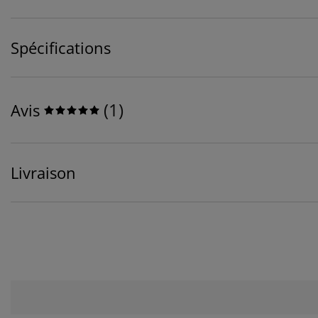
Spécifications
(
1
)
Avis
Livraison