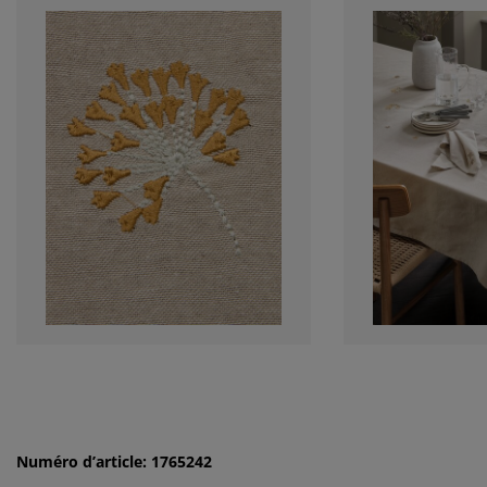
Numéro d’article: 1765242