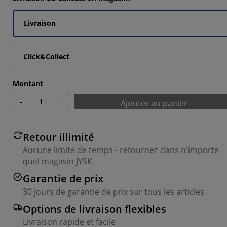
Livraison
Click&Collect
Montant
-
+
Ajouter au panier
Retour illimité
Aucune limite de temps - retournez dans n'importe
quel magasin JYSK
Garantie de prix
30 jours de garantie de prix sur tous les articles
Options de livraison flexibles
Livraison rapide et facile