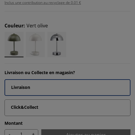
Inclus une contribution au recyclage de 0.01 €
Couleur
:
Vert olive
Livraison ou Collecte en magasin?
Livraison
Click&Collect
Montant
-
+