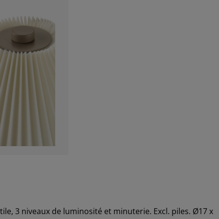
le, 3 niveaux de luminosité et minuterie. Excl. piles. Ø17 x