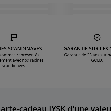
NES SCANDINAVES
GARANTIE SUR LES
sommes représentés
Garantie de 25 ans sur n
ement avec nos racines
GOLD.
scandinaves.
arte-cadeau JYSK d'une valeu