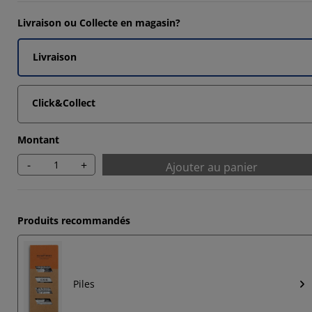
Livraison ou Collecte en magasin?
Livraison
Click&Collect
Montant
-
+
Ajouter au panier
Produits recommandés
Piles