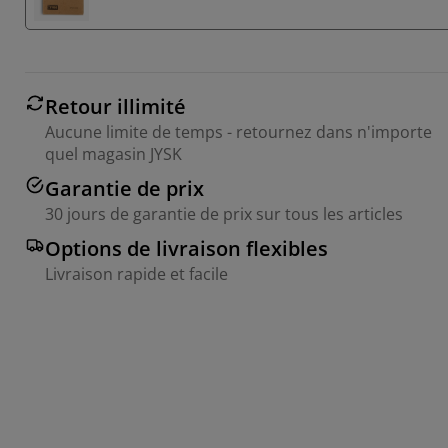
Retour illimité
Aucune limite de temps - retournez dans n'importe
quel magasin JYSK
Garantie de prix
30 jours de garantie de prix sur tous les articles
Options de livraison flexibles
Livraison rapide et facile