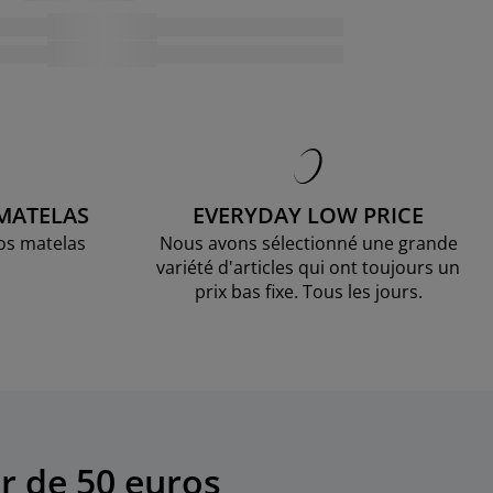
 MATELAS
EVERYDAY LOW PRICE
os matelas
Nous avons sélectionné une grande
variété d'articles qui ont toujours un
prix bas fixe. Tous les jours.
r de 50 euros