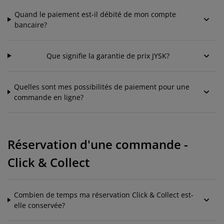
Quand le paiement est-il débité de mon compte
bancaire?
Que signifie la garantie de prix JYSK?
Quelles sont mes possibilités de paiement pour une
commande en ligne?
Réservation d'une commande -
Click & Collect
Combien de temps ma réservation Click & Collect est-
elle conservée?