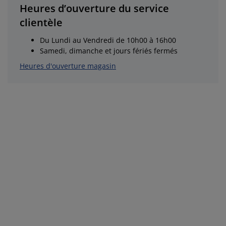
Heures d’ouverture du service
clientèle
Du Lundi au Vendredi de 10h00 à 16h00
Samedi, dimanche et jours fériés fermés
Heures d'ouverture magasin