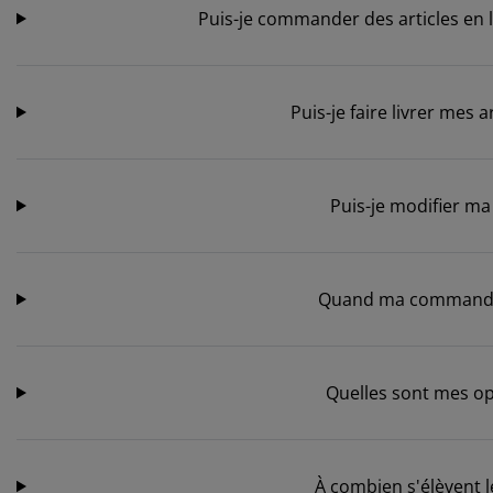
Puis-je commander des articles en 
Puis-je faire livrer mes 
Puis-je modifier ma
Quand ma commande s
Quelles sont mes op
À combien s'élèvent le