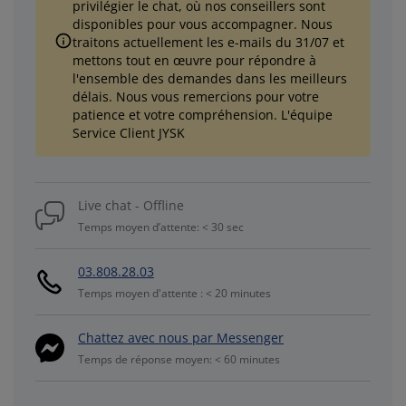
privilégier le chat, où nos conseillers sont
disponibles pour vous accompagner. Nous
traitons actuellement les e-mails du 31/07 et
mettons tout en œuvre pour répondre à
l'ensemble des demandes dans les meilleurs
délais. Nous vous remercions pour votre
patience et votre compréhension. L'équipe
Service Client JYSK
Live chat - Offline
Temps moyen d’attente: < 30 sec
03.808.28.03
Temps moyen d'attente : < 20 minutes
Chattez avec nous par Messenger
Temps de réponse moyen: < 60 minutes