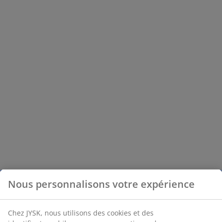
Nous personnalisons votre expérience
Chez JYSK, nous utilisons des cookies et des