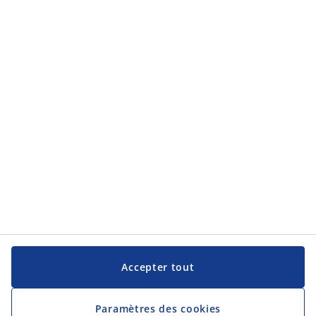
Accepter tout
Paramètres des cookies