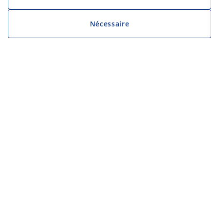
Nécessaire