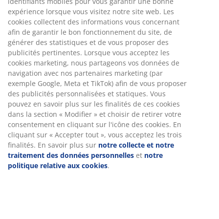
identifiants mobiles pour vous garantir une bonne
expérience lorsque vous visitez notre site web. Les
cookies collectent des informations vous concernant
afin de garantir le bon fonctionnement du site, de
générer des statistiques et de vous proposer des
publicités pertinentes. Lorsque vous acceptez les
cookies marketing, nous partageons vos données de
navigation avec nos partenaires marketing (par
exemple Google, Meta et TikTok) afin de vous proposer
des publicités personnalisées et statiques. Vous
pouvez en savoir plus sur les finalités de ces cookies
dans la section « Modifier » et choisir de retirer votre
consentement en cliquant sur l'icône des cookies. En
cliquant sur « Accepter tout », vous acceptez les trois
finalités. En savoir plus sur
notre collecte et notre
traitement des données personnelles
et
notre
politique relative aux cookies
.