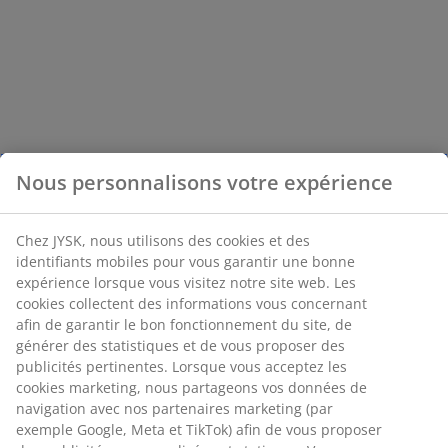
Nous personnalisons votre expérience
Chez JYSK, nous utilisons des cookies et des
identifiants mobiles pour vous garantir une bonne
expérience lorsque vous visitez notre site web. Les
cookies collectent des informations vous concernant
afin de garantir le bon fonctionnement du site, de
générer des statistiques et de vous proposer des
publicités pertinentes. Lorsque vous acceptez les
cookies marketing, nous partageons vos données de
navigation avec nos partenaires marketing (par
exemple Google, Meta et TikTok) afin de vous proposer