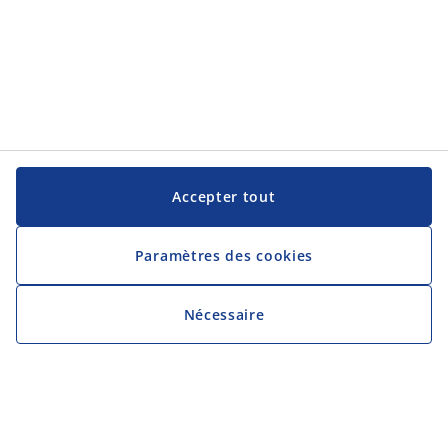
Accepter tout
Paramètres des cookies
Nécessaire