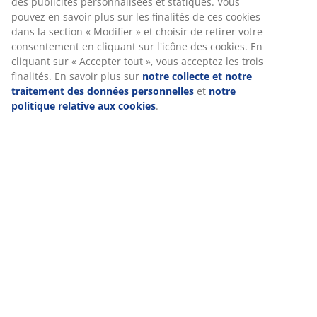
des publicités personnalisées et statiques. Vous
pouvez en savoir plus sur les finalités de ces cookies
dans la section « Modifier » et choisir de retirer votre
consentement en cliquant sur l'icône des cookies. En
cliquant sur « Accepter tout », vous acceptez les trois
finalités. En savoir plus sur
notre collecte et notre
traitement des données personnelles
et
notre
politique relative aux cookies
.