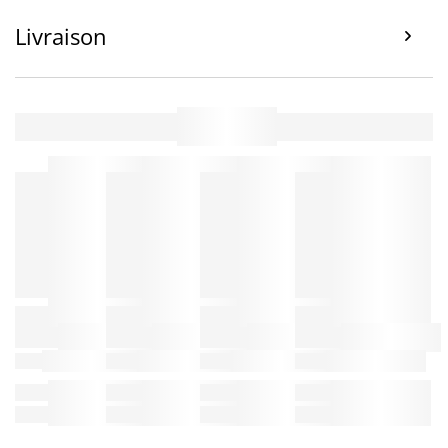
Livraison