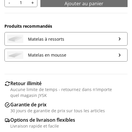
-
+
Ajouter au panier
Produits recommandés
Matelas à ressorts
Matelas en mousse
Retour illimité
Aucune limite de temps - retournez dans n'importe
quel magasin JYSK
Garantie de prix
30 jours de garantie de prix sur tous les articles
Options de livraison flexibles
Livraison rapide et facile