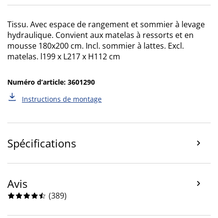
Tissu. Avec espace de rangement et sommier à levage
hydraulique. Convient aux matelas à ressorts et en
mousse 180x200 cm. Incl. sommier à lattes. Excl.
matelas. l199 x L217 x H112 cm
Numéro d’article: 3601290
Instructions de montage
Spécifications
Avis
(
389
)