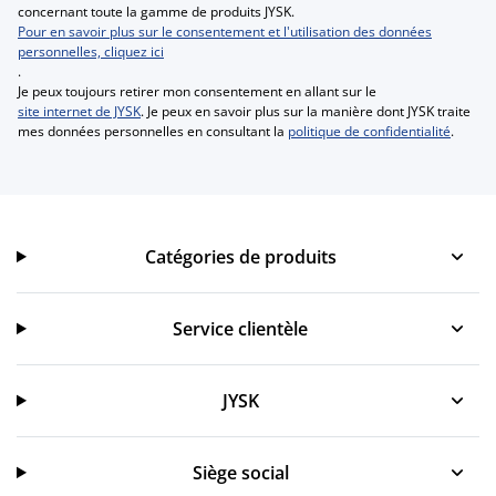
concernant toute la gamme de produits JYSK.
Pour en savoir plus sur le consentement et l'utilisation des données
personnelles, cliquez ici
.
Je peux toujours retirer mon consentement en allant sur le
site internet de JYSK
. Je peux en savoir plus sur la manière dont JYSK traite
mes données personnelles en consultant la
politique de confidentialité
.
Catégories de produits
Catégories de produits
Service clientèle
Service clientèle
JYSK
JYSK
Siège social