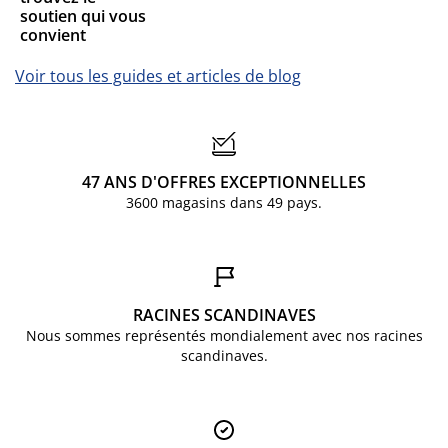
soutien qui vous
convient
Voir tous les guides et articles de blog
47 ANS D'OFFRES EXCEPTIONNELLES
3600 magasins dans 49 pays.
RACINES SCANDINAVES
Nous sommes représentés mondialement avec nos racines
scandinaves.