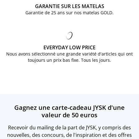
GARANTIE SUR LES MATELAS
Garantie de 25 ans sur nos matelas GOLD.
EVERYDAY LOW PRICE
Nous avons sélectionné une grande variété d'articles qui ont
toujours un prix bas fixe. Tous les jours.
Gagnez une carte-cadeau JYSK d'une
valeur de 50 euros
Recevoir du mailing de la part de JYSK, y compris des
nouvelles, des concours, de l'inspiration et des offres