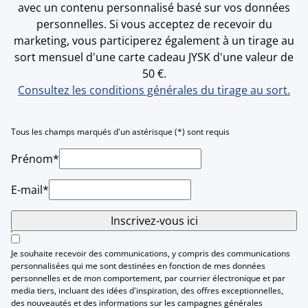
avec un contenu personnalisé basé sur vos données
personnelles. Si vous acceptez de recevoir du
marketing, vous participerez également à un tirage au
sort mensuel d'une carte cadeau JYSK d'une valeur de
50 €.
Consultez les conditions générales du tirage au sort.
Tous les champs marqués d'un astérisque (*) sont requis
Prénom*
E-mail*
Inscrivez-vous ici
Je souhaite recevoir des communications, y compris des communications
personnalisées qui me sont destinées en fonction de mes données
personnelles et de mon comportement, par courrier électronique et par
media tiers, incluant des idées d'inspiration, des offres exceptionnelles,
des nouveautés et des informations sur les campagnes générales