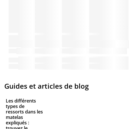
Guides et articles de blog
Les différents
types de
ressorts dans les
matelas
expliqués :
trouvez le