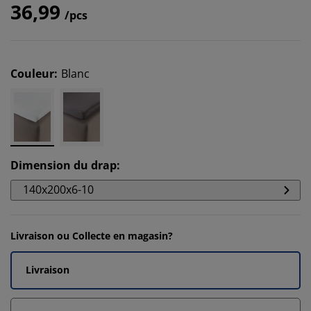
36,99
/pcs
Couleur
:
Blanc
Dimension du drap
:
140x200x6-10
Livraison ou Collecte en magasin?
Livraison