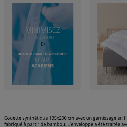
Couette synthétique 135x200 cm avec un garnissage en fi
fabriqué à partir de bambou. L'enveloppe a été traitée ave