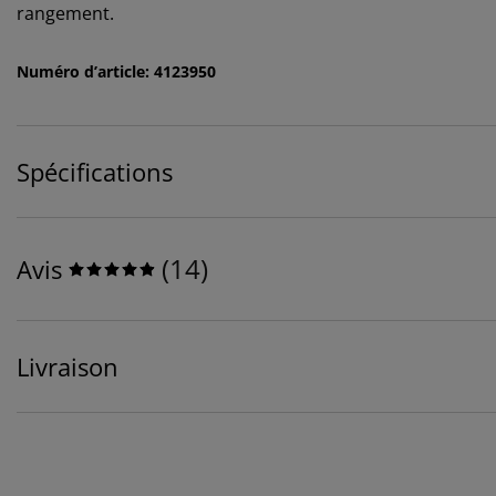
rangement.
Numéro d’article: 4123950
Spécifications
(
14
)
Avis
Livraison