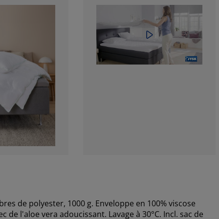
bres de polyester, 1000 g. Enveloppe en 100% viscose
c de l'aloe vera adoucissant. Lavage à 30°C. Incl. sac de