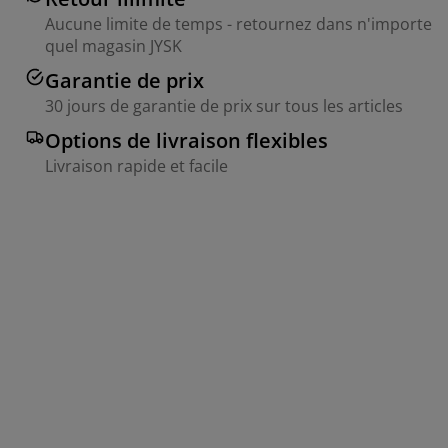
Aucune limite de temps - retournez dans n'importe
quel magasin JYSK
Garantie de prix
30 jours de garantie de prix sur tous les articles
Options de livraison flexibles
Livraison rapide et facile