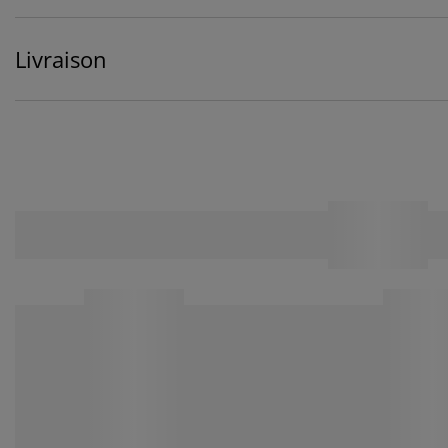
Livraison