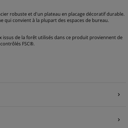
ier robuste et d'un plateau en placage décoratif durable.
 qui convient à la plupart des espaces de bureau.
x issus de la forêt utilisés dans ce produit proviennent de
 contrôlés FSC®.