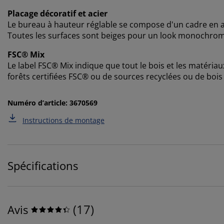
Placage décoratif et acier
Le bureau à hauteur réglable se compose d'un cadre en ac
Toutes les surfaces sont beiges pour un look monochrome
FSC® Mix
Le label FSC® Mix indique que tout le bois et les matériau
forêts certifiées FSC® ou de sources recyclées ou de bois
Numéro d’article: 3670569
Instructions de montage
Spécifications
(
17
)
Avis