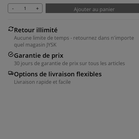
-
+
Ajouter au panier
Retour illimité
Aucune limite de temps - retournez dans n'importe
quel magasin JYSK
Garantie de prix
30 jours de garantie de prix sur tous les articles
Options de livraison flexibles
Livraison rapide et facile