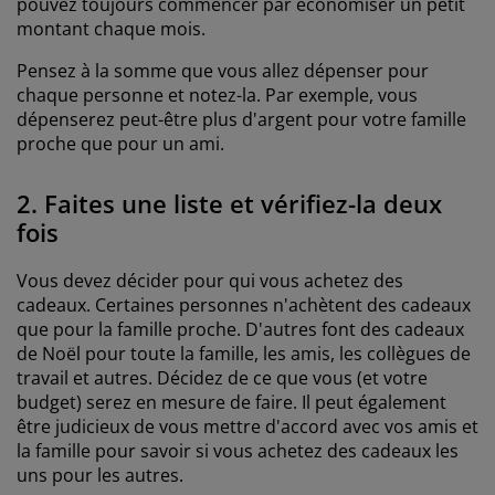
pouvez toujours commencer par économiser un petit
montant chaque mois.
Pensez à la somme que vous allez dépenser pour
chaque personne et notez-la. Par exemple, vous
dépenserez peut-être plus d'argent pour votre famille
proche que pour un ami.
2. Faites une liste et vérifiez-la deux
fois
Vous devez décider pour qui vous achetez des
cadeaux. Certaines personnes n'achètent des cadeaux
que pour la famille proche. D'autres font des cadeaux
de Noël pour toute la famille, les amis, les collègues de
travail et autres. Décidez de ce que vous (et votre
budget) serez en mesure de faire. Il peut également
être judicieux de vous mettre d'accord avec vos amis et
la famille pour savoir si vous achetez des cadeaux les
uns pour les autres.