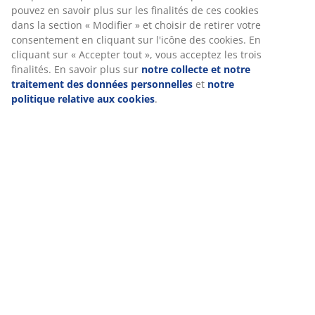
pouvez en savoir plus sur les finalités de ces cookies
dans la section « Modifier » et choisir de retirer votre
consentement en cliquant sur l'icône des cookies. En
cliquant sur « Accepter tout », vous acceptez les trois
finalités. En savoir plus sur
notre collecte et notre
traitement des données personnelles
et
notre
politique relative aux cookies
.