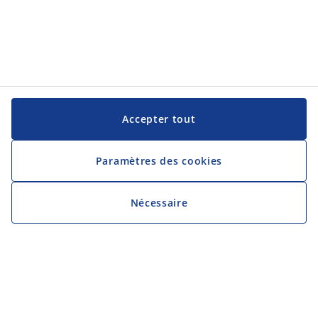
Accepter tout
Paramètres des cookies
Nécessaire