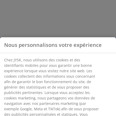
Nous personnalisons votre expérience
Chez JYSK, nous utilisons des cookies et des
identifiants mobiles pour vous garantir une bonne
expérience lorsque vous visitez notre site web. Les
cookies collectent des informations vous concernant
afin de garantir le bon fonctionnement du site, de
générer des statistiques et de vous proposer des
publicités pertinentes. Lorsque vous acceptez les
cookies marketing, nous partageons vos données de
navigation avec nos partenaires marketing (par
exemple Google, Meta et TikTok) afin de vous proposer
des publicités personnalisées et statiques. Vous