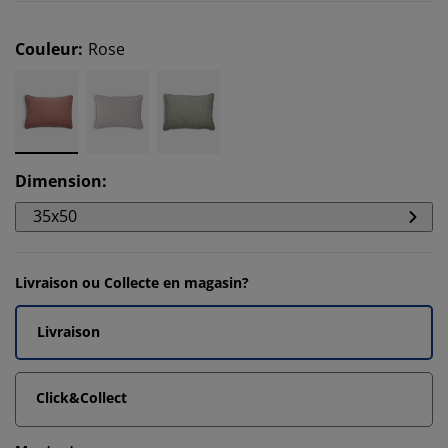
Couleur
:
Rose
Dimension
:
35x50
Livraison ou Collecte en magasin?
Livraison
Click&Collect