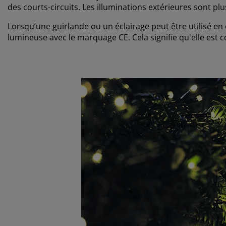
des courts-circuits. Les illuminations extérieures sont plu
Lorsqu’une guirlande ou un éclairage peut être utilisé en 
lumineuse avec le marquage CE. Cela signifie qu'elle est 