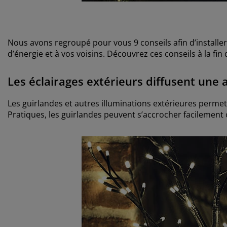
Nous avons regroupé pour vous 9 conseils afin d’installer
d’énergie et à vos voisins. Découvrez ces conseils à la fin d
Les éclairages extérieurs diffusent un
Les guirlandes et autres illuminations extérieures perm
Pratiques, les guirlandes peuvent s’accrocher facilement