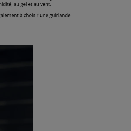
idité, au gel et au vent.
également à choisir une guirlande