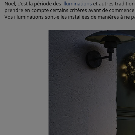
Noël, c’est la période des
illuminations
et autres tradition
prendre en compte certains critères avant de commencer vo
Vos illuminations sont-elles installées de manières à ne