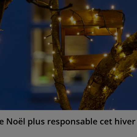
e Noël plus responsable cet hiver