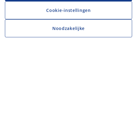
Cookie-instellingen
Noodzakelijke