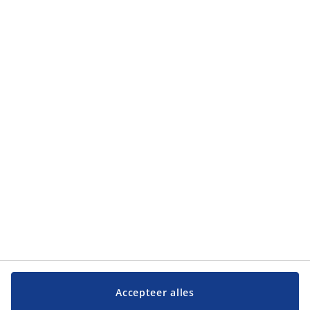
Accepteer alles