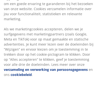
om een goede ervaring te garanderen bij het bezoeken
van onze website. Cookies verzamelen informatie over
jou voor functionaliteit, statistieken en relevante
marketing.
Als we marketingcookies accepteren, delen we je
surfgegevens met marketingpartners (zoals Google,
Meta en TikTok) voor op maat gemaakte en statische
advertenties. Je kunt meer lezen over de doeleinden bij
“Wijzigen” en ervoor kiezen om je toestemming in te
trekken door op het cookie-pictogram te klikken. Door
op “Alles accepteren” te klikken, geef je toestemming
voor alle drie de doeleinden. Lees meer over onze
verzameling en verwerking van persoonsgegevens
en
ons
cookiebeleid
.