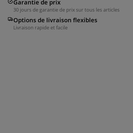
Garantie de prix
30 jours de garantie de prix sur tous les articles
Options de livraison flexibles
Livraison rapide et facile