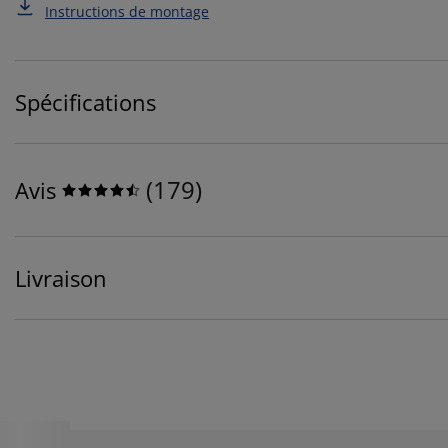
Instructions de montage
Spécifications
(
179
)
Avis
Livraison