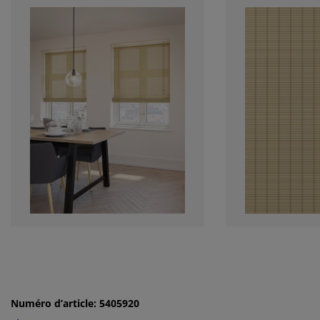
Numéro d’article: 5405920